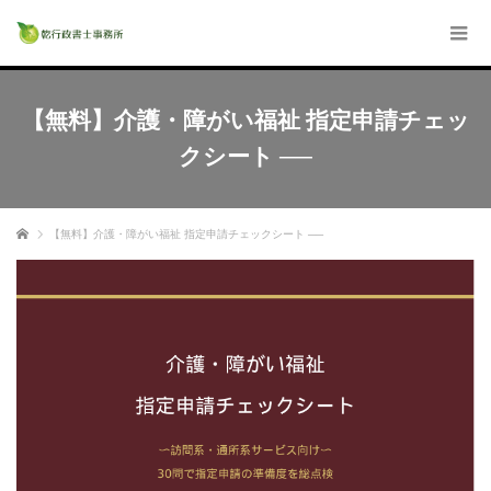
【無料】介護・障がい福祉 指定申請チェッ
クシート ──
ホーム
【無料】介護・障がい福祉 指定申請チェックシート ──