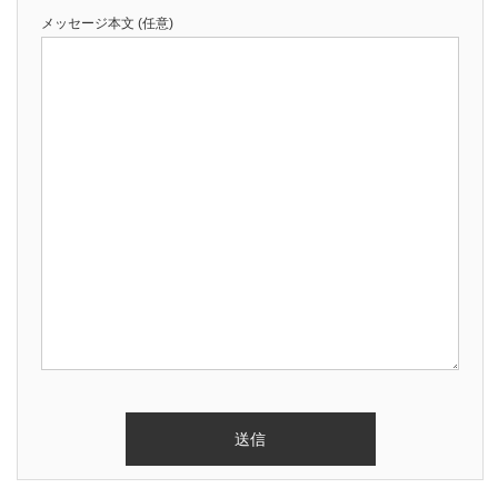
メッセージ本文 (任意)