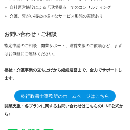
自社運営施設による「現場視点」でのコンサルティング
介護、障がい福祉の様々なサービス形態の実績あり
お問い合わせ・ご相談
指定申請のご相談、開業サポート、運営支援のご依頼など、まず
はお気軽にご連絡ください。
福祉・介護事業の立ち上げから継続運営まで、全力でサポートし
ます。
乾行政書士事務所のホームページはこちら
開業支援・各プランに関するお問い合わせはこちらのLINE公式か
ら♪