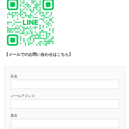
【メールでのお問い合わせはこちら】
氏名
メールアドレス
題名