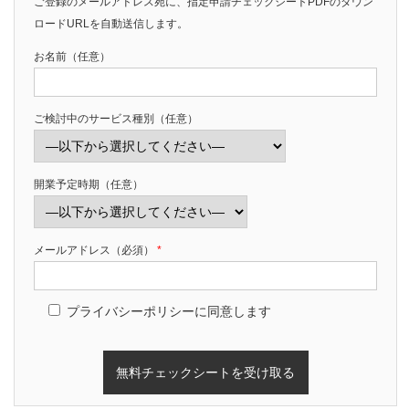
ご登録のメールアドレス宛に、指定申請チェックシートPDFのダウン
ロードURLを自動送信します。
お名前（任意）
ご検討中のサービス種別（任意）
開業予定時期（任意）
メールアドレス（必須）
*
プライバシーポリシーに同意します