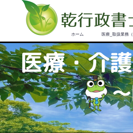
ホーム
医療_取扱業務