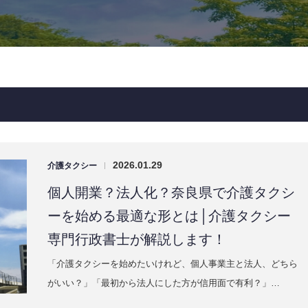
2026.01.29
介護タクシー
|
個人開業？法人化？奈良県で介護タクシ
ーを始める最適な形とは│介護タクシー
専門行政書士が解説します！
「介護タクシーを始めたいけれど、個人事業主と法人、どちら
がいい？」「最初から法人にした方が信用面で有利？」…