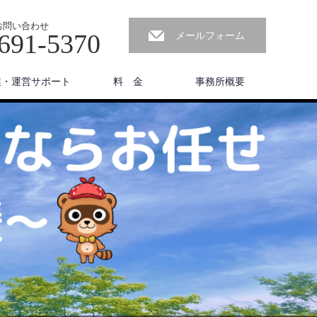
お問い合わせ
691-5370
メールフォーム
業・運営サポート
料 金
事務所概要