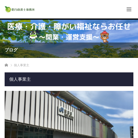
ブログ
ホーム
個人事業主
個人事業主