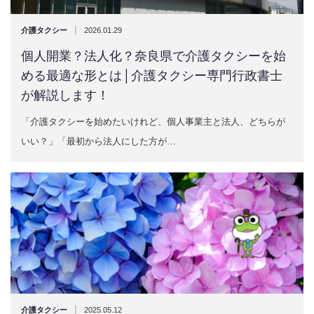
|
介護タクシー
2026.01.29
個人開業？法人化？奈良県で介護タクシーを始
める最適な形とは│介護タクシー専門行政書士
が解説します！
「介護タクシーを始めたいけれど、個人事業主と法人、どちらが
いい？」「最初から法人にした方が…
|
介護タクシー
2025.05.12