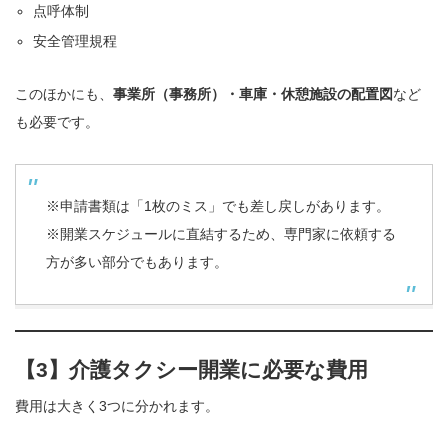
点呼体制
安全管理規程
このほかにも、
事業所（事務所）・車庫・休憩施設の配置図
など
も必要です。
※申請書類は「1枚のミス」でも差し戻しがあります。
※開業スケジュールに直結するため、専門家に依頼する
方が多い部分でもあります。
【3】介護タクシー開業に必要な費用
費用は大きく3つに分かれます。