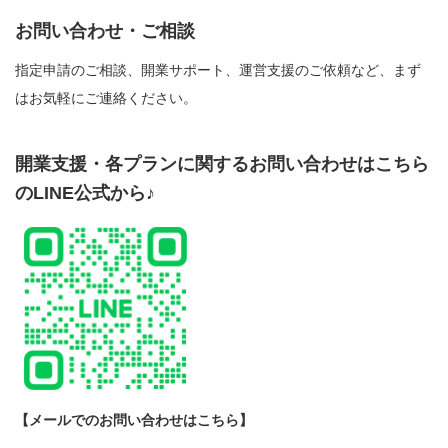
お問い合わせ・ご相談
指定申請のご相談、開業サポート、運営支援のご依頼など、まず
はお気軽にご連絡ください。
開業支援・各プランに関するお問い合わせはこちら
のLINE公式から♪
【メールでのお問い合わせはこちら】