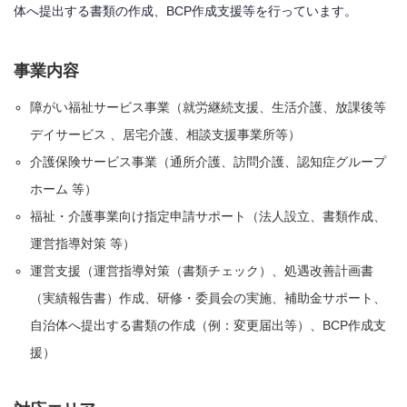
体へ提出する書類の作成、BCP作成支援等を行っています。
事業内容
障がい福祉サービス事業（就労継続支援、生活介護、放課後等
デイサービス 、居宅介護、相談支援事業所等）
介護保険サービス事業（通所介護、訪問介護、認知症グループ
ホーム 等）
福祉・介護事業向け指定申請サポート（法人設立、書類作成、
運営指導対策 等）
運営支援（運営指導対策（書類チェック）、処遇改善計画書
（実績報告書）作成、研修・委員会の実施、補助金サポート、
自治体へ提出する書類の作成（例：変更届出等）、BCP作成支
援）