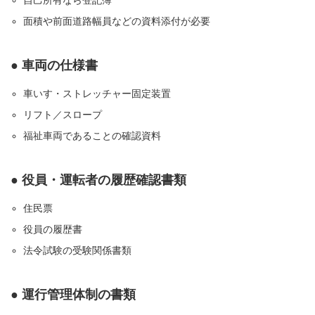
自己所有なら登記簿
面積や前面道路幅員などの資料添付が必要
● 車両の仕様書
車いす・ストレッチャー固定装置
リフト／スロープ
福祉車両であることの確認資料
● 役員・運転者の履歴確認書類
住民票
役員の履歴書
法令試験の受験関係書類
● 運行管理体制の書類