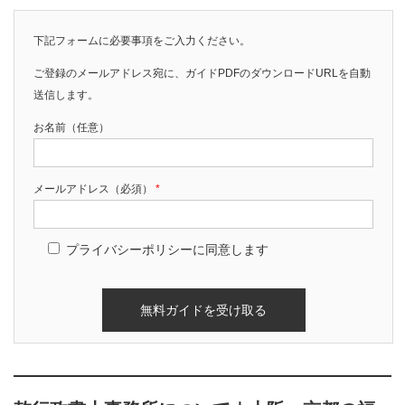
下記フォームに必要事項をご入力ください。
ご登録のメールアドレス宛に、ガイドPDFのダウンロードURLを自動
送信します。
お名前（任意）
メールアドレス（必須）
*
プライバシーポリシーに同意します