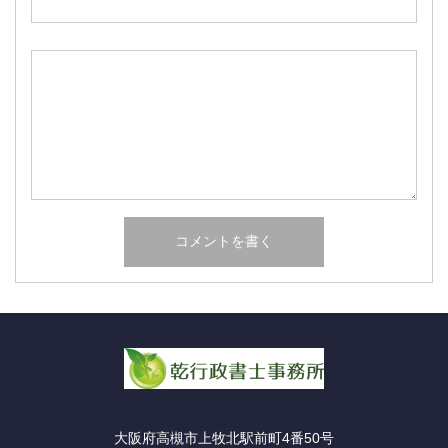
大阪府高槻市上牧北駅前町4番50号