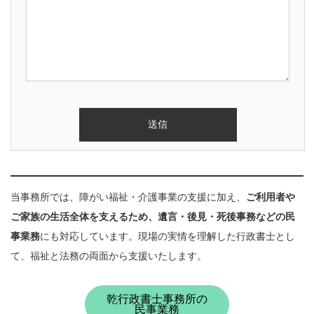
当事務所では、障がい福祉・介護事業の支援に加え、
ご利用者や
ご家族の生活全体を支えるため、遺言・後見・死後事務などの民
事業務
にも対応しています。現場の実情を理解した行政書士とし
て、福祉と法務の両面から支援いたします。
乾行政書士事務所の
民事業務