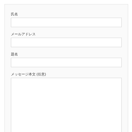
氏名
メールアドレス
題名
メッセージ本文 (任意)