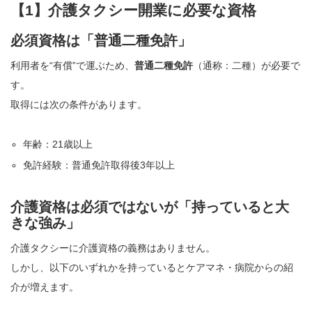
【1】介護タクシー開業に必要な資格
必須資格は「普通二種免許」
利用者を“有償”で運ぶため、
普通二種免許
（通称：二種）が必要で
す。
取得には次の条件があります。
年齢：21歳以上
免許経験：普通免許取得後3年以上
介護資格は必須ではないが「持っていると大
きな強み」
介護タクシーに介護資格の義務はありません。
しかし、以下のいずれかを持っているとケアマネ・病院からの紹
介が増えます。