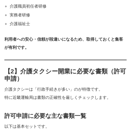
介護職員初任者研修
実務者研修
介護福祉士
利用者への安心・信頼が段違いになるため、取得しておくと集客
が有利です。
【2】介護タクシー開業に必要な書類（許可
申請）
介護タクシーは「行政手続きが多い」のが特徴です。
特に近畿運輸局は書類の正確性を厳しくチェックします。
許可申請に必要な主な書類一覧
以下は基本セットです。