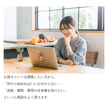
介護タクシーを開業したい方から、
「何から始めればいいか分からない…」
「資格・書類・費用の全体像を知りたい」
といった相談をよく受けます。