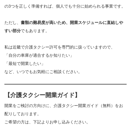
の3つを正しく準備すれば、個人でも十分に始められる事業です。
ただし、
書類の難易度が高いため、開業スケジュールに直結しや
すい部分
でもあります。
私は近畿で介護タクシー許可を専門的に扱っていますので、
「自分の車庫が適合するか知りたい」
「最短で開業したい」
など、いつでもお気軽にご相談ください。
【介護タクシー開業ガイド】
開業をご検討の方向けに、介護タクシー開業ガイド（無料）をお
配りしております。
ご希望の方は、下記よりお申し込みください。