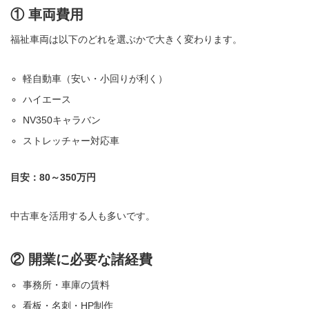
① 車両費用
福祉車両は以下のどれを選ぶかで大きく変わります。
軽自動車（安い・小回りが利く）
ハイエース
NV350キャラバン
ストレッチャー対応車
目安：80～350万円
中古車を活用する人も多いです。
② 開業に必要な諸経費
事務所・車庫の賃料
看板・名刺・HP制作