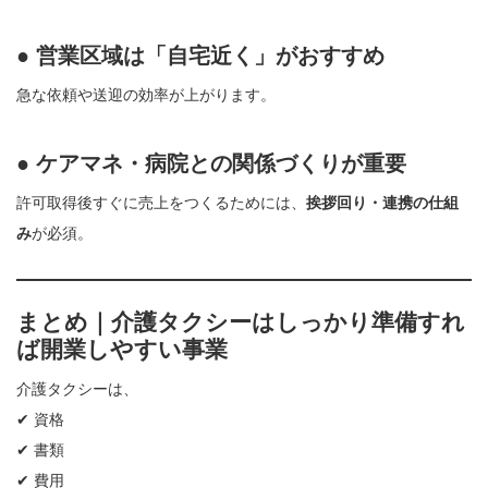
● 営業区域は「自宅近く」がおすすめ
急な依頼や送迎の効率が上がります。
● ケアマネ・病院との関係づくりが重要
許可取得後すぐに売上をつくるためには、
挨拶回り・連携の仕組
み
が必須。
まとめ｜介護タクシーはしっかり準備すれ
ば開業しやすい事業
介護タクシーは、
✔ 資格
✔ 書類
✔ 費用