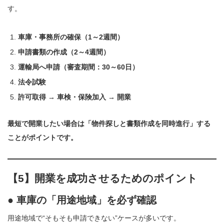
す。
車庫・事務所の確保（1～2週間）
申請書類の作成（2～4週間）
運輸局へ申請（審査期間：30～60日）
法令試験
許可取得 → 車検・保険加入 → 開業
最短で開業したい場合は「物件探しと書類作成を同時進行」する
ことがポイントです。
【5】開業を成功させるためのポイント
● 車庫の「用途地域」を必ず確認
用途地域で“そもそも申請できない”ケースが多いです。