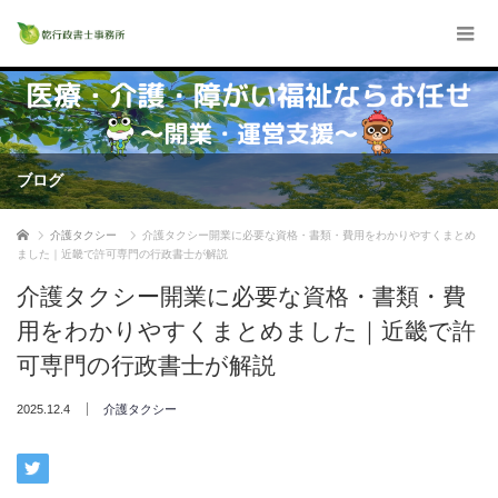
ブログ
ホーム
介護タクシー
介護タクシー開業に必要な資格・書類・費用をわかりやすくまとめ
ました｜近畿で許可専門の行政書士が解説
介護タクシー開業に必要な資格・書類・費
用をわかりやすくまとめました｜近畿で許
可専門の行政書士が解説
2025.12.4
介護タクシー