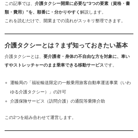
この記事では、
介護タクシー開業に必要な“3つの要素（資格・書
類・費用）”を、順番に・分かりやすく
解説します。
これを読むだけで、開業までの流れがスッキリ整理できます。
介護タクシーとは？まず知っておきたい基本
介護タクシーとは、
要介護者・身体の不自由な方を対象に、車い
すやストレッチャーのまま乗車できる移動サービス
です。
運輸局の「福祉輸送限定の一般乗用旅客自動車運送事業（いわ
ゆる介護タクシー）」の許可
介護保険サービス（訪問介護）の通院等乗降介助
この2つを組み合わせて運営します。