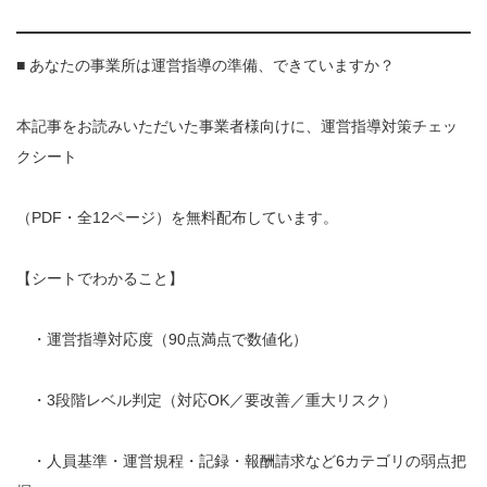
■ あなたの事業所は運営指導の準備、できていますか？
本記事をお読みいただいた事業者様向けに、運営指導対策チェッ
クシート
（PDF・全12ページ）を無料配布しています。
【シートでわかること】
・運営指導対応度（90点満点で数値化）
・3段階レベル判定（対応OK／要改善／重大リスク）
・人員基準・運営規程・記録・報酬請求など6カテゴリの弱点把