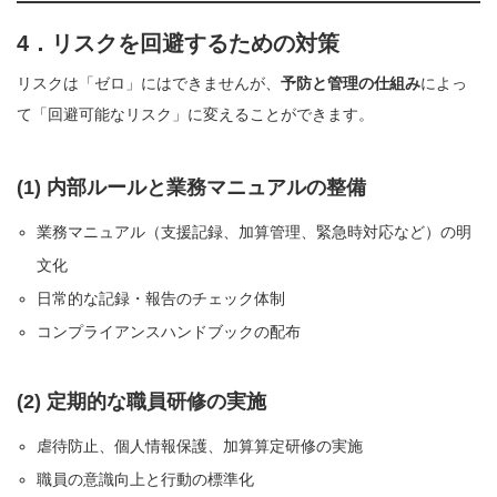
4．リスクを回避するための対策
リスクは「ゼロ」にはできませんが、
予防と管理の仕組み
によっ
て「回避可能なリスク」に変えることができます。
(1) 内部ルールと業務マニュアルの整備
業務マニュアル（支援記録、加算管理、緊急時対応など）の明
文化
日常的な記録・報告のチェック体制
コンプライアンスハンドブックの配布
(2) 定期的な職員研修の実施
虐待防止、個人情報保護、加算算定研修の実施
職員の意識向上と行動の標準化