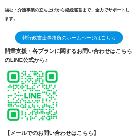
福祉・介護事業の立ち上げから継続運営まで、全力でサポートし
ます。
乾行政書士事務所のホームページはこちら
開業支援・各プランに関するお問い合わせはこちら
のLINE公式から♪
【メールでのお問い合わせはこちら】