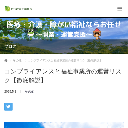
ブログ
ホーム
その他
コンプライアンスと福祉事業所の運営リスク【徹底解説】
コンプライアンスと福祉事業所の運営リス
ク【徹底解説】
2025.5.9
その他