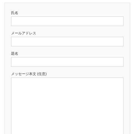
氏名
メールアドレス
題名
メッセージ本文 (任意)