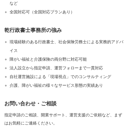
など
全国対応可（全国対応プランあり）
乾行政書士事務所の強み
現場経験のある行政書士、社会保険労務士による実務的アドバ
イス
障がい福祉と介護保険の両分野に対応可能
法人設立から指定申請、運営フォローまで一貫対応
自社運営施設による「現場視点」でのコンサルティング
介護、障がい福祉の様々なサービス形態の実績あり
お問い合わせ・ご相談
指定申請のご相談、開業サポート、運営支援のご依頼など、まず
はお気軽にご連絡ください。