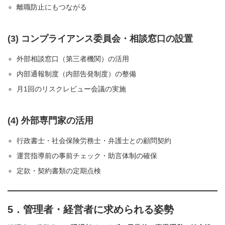
離職防止にもつながる
(3) コンプライアンス委員会・相談窓口の設置
外部相談窓口（第三者機関）の活用
内部通報制度（内部告発制度）の整備
月1回のリスクレビュー会議の実施
(4) 外部専門家の活用
行政書士・社会保険労務士・弁護士との顧問契約
運営指導前の事前チェック・助言体制の確保
定款・契約書類の定期点検
5．管理者・経営者に求められる姿勢