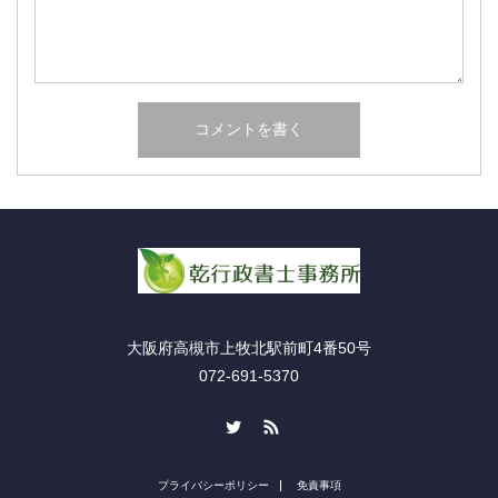
大阪府高槻市上牧北駅前町4番50号
072-691-5370
Twitter
RSS
プライバシーポリシー
免責事項