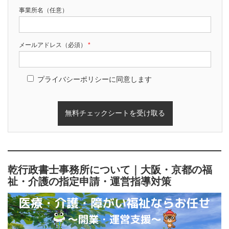
事業所名（任意）
メールアドレス（必須）
*
プライバシーポリシーに同意します
乾行政書士事務所について｜大阪・京都の福
祉・介護の指定申請・運営指導対策