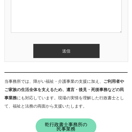
当事務所では、障がい福祉・介護事業の支援に加え、
ご利用者や
ご家族の生活全体を支えるため、遺言・後見・死後事務などの民
事業務
にも対応しています。現場の実情を理解した行政書士とし
て、福祉と法務の両面から支援いたします。
乾行政書士事務所の
民事業務