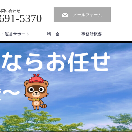
お問い合わせ
691-5370
メールフォーム
業・運営サポート
料 金
事務所概要