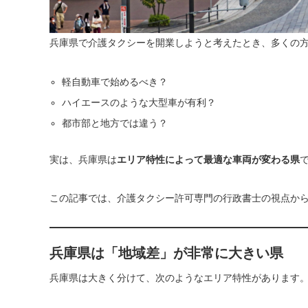
兵庫県で介護タクシーを開業しようと考えたとき、多くの
軽自動車で始めるべき？
ハイエースのような大型車が有利？
都市部と地方では違う？
実は、兵庫県は
エリア特性によって最適な車両が変わる県
この記事では、介護タクシー許可専門の行政書士の視点か
兵庫県は「地域差」が非常に大きい県
兵庫県は大きく分けて、次のようなエリア特性があります