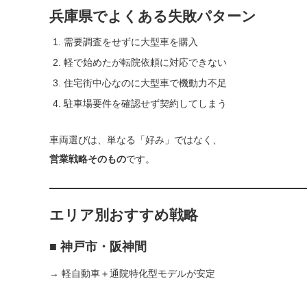
兵庫県でよくある失敗パターン
需要調査をせずに大型車を購入
軽で始めたが転院依頼に対応できない
住宅街中心なのに大型車で機動力不足
駐車場要件を確認せず契約してしまう
車両選びは、単なる「好み」ではなく、
営業戦略そのもの
です。
エリア別おすすめ戦略
■ 神戸市・阪神間
→ 軽自動車＋通院特化型モデルが安定