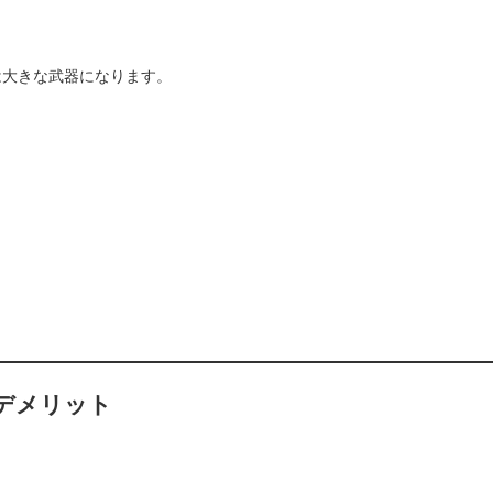
は大きな武器になります。
デメリット