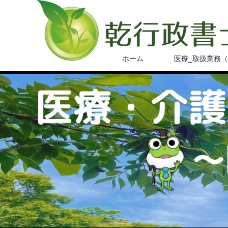
ホーム
医療_取扱業務