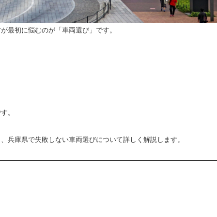
方が最初に悩むのが「車両選び」です。
です。
ら、兵庫県で失敗しない車両選びについて詳しく解説します。
。