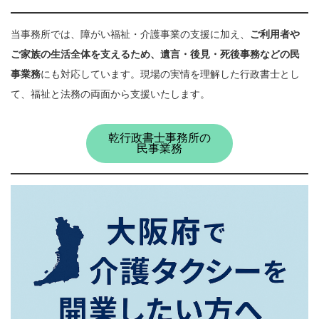
当事務所では、障がい福祉・介護事業の支援に加え、
ご利用者や
ご家族の生活全体を支えるため、遺言・後見・死後事務などの民
事業務
にも対応しています。現場の実情を理解した行政書士とし
て、福祉と法務の両面から支援いたします。
乾行政書士事務所の
民事業務