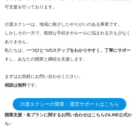
可支援を行っております。
介護タクシーは、地域に根ざしたやりがいのある事業です。
しかしその一方で、複雑な手続きやルールに悩まれる方も少なく
ありません。
私たちは、
一つひとつのステップをわかりやすく、丁寧にサポー
ト
し、あなたの開業と継続を支援します。
まずはお気軽にお問い合わせください。
相談は無料
です。
介護タクシーの開業・運営サポートはこちら
開業支援・各プランに関するお問い合わせはこちらのLINE公式か
ら♪