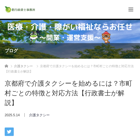
ブログ
ホーム
介護タクシー
京都府で介護タクシーを始めるには？市町村ごとの特徴と対応方法
【行政書士が解説】
京都府で介護タクシーを始めるには？市町
村ごとの特徴と対応方法【行政書士が解
説】
2025.5.14
介護タクシー