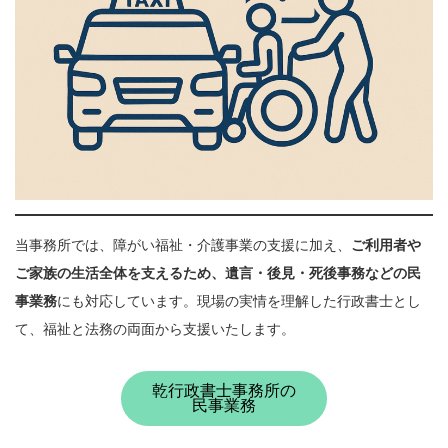
当事務所では、障がい福祉・介護事業の支援に加え、
ご利用者や
ご家族の生活全体を支えるため、遺言・後見・死後事務などの民
事業務
にも対応しています。現場の実情を理解した行政書士とし
て、福祉と法務の両面から支援いたします。
乾行政書士事務所の
民事業務