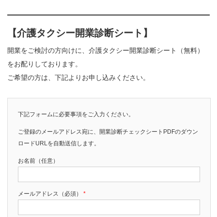
【介護タクシー開業診断シート】
開業をご検討の方向けに、介護タクシー開業診断シート（無料）
をお配りしております。
ご希望の方は、下記よりお申し込みください。
下記フォームに必要事項をご入力ください。
ご登録のメールアドレス宛に、開業診断チェックシートPDFのダウン
ロードURLを自動送信します。
お名前（任意）
メールアドレス（必須）
*