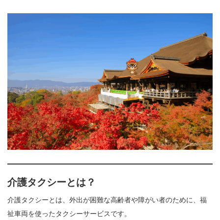
介護タクシーとは？
介護タクシーとは、外出が困難な高齢者や障がい者のために、福
祉車両を使ったタクシーサービスです。