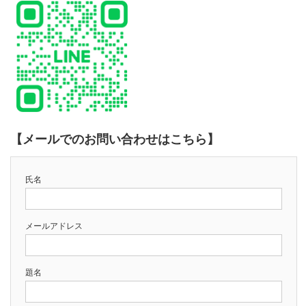
【メールでのお問い合わせはこちら】
氏名
メールアドレス
題名