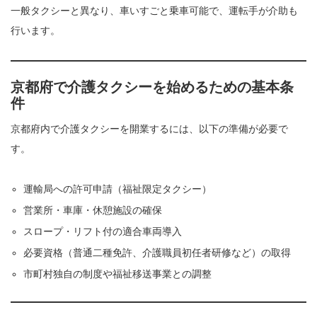
一般タクシーと異なり、車いすごと乗車可能で、運転手が介助も
行います。
京都府で介護タクシーを始めるための基本条
件
京都府内で介護タクシーを開業するには、以下の準備が必要で
す。
運輸局への許可申請（福祉限定タクシー）
営業所・車庫・休憩施設の確保
スロープ・リフト付の適合車両導入
必要資格（普通二種免許、介護職員初任者研修など）の取得
市町村独自の制度や福祉移送事業との調整