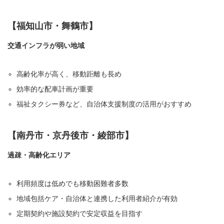
【福知山市・舞鶴市】
交通インフラが弱い地域
高齢化率が高く、移動距離も長め
効率的な配車計画が重要
福祉タクシー券など、自治体支援制度の活用がおすすめ
【南丹市・京丹後市・綾部市】
過疎・高齢化エリア
利用頻度は低めでも移動困難者多数
地域包括ケア・自治体と連携した利用者紹介が有効
定期契約や施設契約で安定収益を目指す