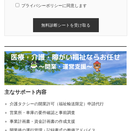
プライバシーポリシーに同意します
主なサポート内容
介護タクシーの開業許可（福祉輸送限定）申請代行
営業所・車庫の要件確認と事前調査
事業計画書・資金計画書の作成支援
開業後の運行管理・記録書式の整備アドバイス