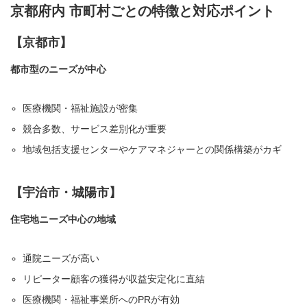
京都府内 市町村ごとの特徴と対応ポイント
【京都市】
都市型のニーズが中心
医療機関・福祉施設が密集
競合多数、サービス差別化が重要
地域包括支援センターやケアマネジャーとの関係構築がカギ
【宇治市・城陽市】
住宅地ニーズ中心の地域
通院ニーズが高い
リピーター顧客の獲得が収益安定化に直結
医療機関・福祉事業所へのPRが有効