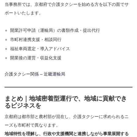
当事務所では、京都府で介護タクシーを始める方を以下の面でサ
ポートいたします。
開業許可申請（運輸局）の書類作成・提出代行
市町村連携支援・相談同行
福祉車両選定・導入アドバイス
開業後の運営・収益化支援
介護タクシー関係 – 近畿運輸局
まとめ｜地域密着型運行で、地域に貢献でき
るビジネスを
京都府は都市部と農村部が混在し、介護タクシーに求められるニ
ーズも市町村で異なります。
地域特性を理解し、行政や支援機関と連携しながら事業展開する