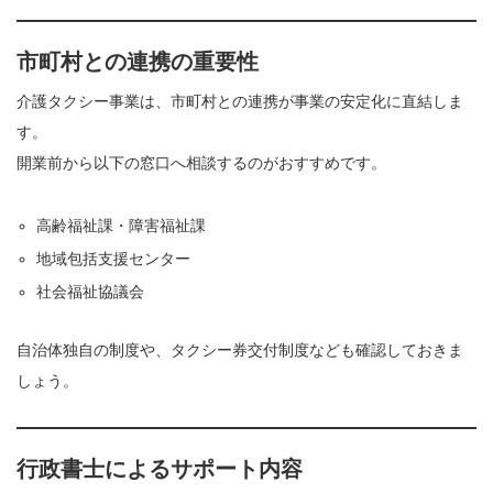
市町村との連携の重要性
介護タクシー事業は、市町村との連携が事業の安定化に直結しま
す。
開業前から以下の窓口へ相談するのがおすすめです。
高齢福祉課・障害福祉課
地域包括支援センター
社会福祉協議会
自治体独自の制度や、タクシー券交付制度なども確認しておきま
しょう。
行政書士によるサポート内容