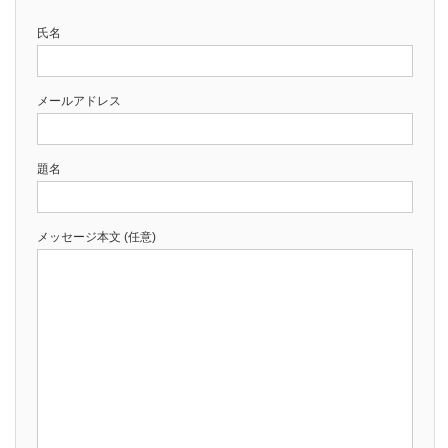
氏名
メールアドレス
題名
メッセージ本文 (任意)