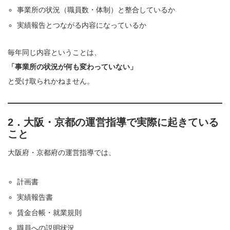
事業所の状況（職員数・体制）と整合しているか
実績報告とつながる内容になっているか
毎年同じ内容ということは、
「事業所の状況が何も変わっていない」
と受け取られかねません。
2．大阪・京都の運営指導で実際に起きている
こと
大阪府・京都府の運営指導では、
計画書
実績報告書
賃金台帳・就業規則
職員への説明状況