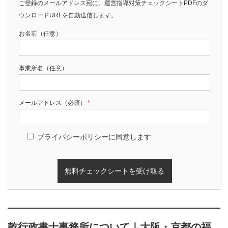
ご登録のメールアドレス宛に、運営指導対策チェックシートPDFのダ
ウンロードURLを自動送信します。
お名前（任意）
事業所名（任意）
メールアドレス（必須）
*
プライバシーポリシーに同意します
乾行政書士事務所について｜大阪・京都の福