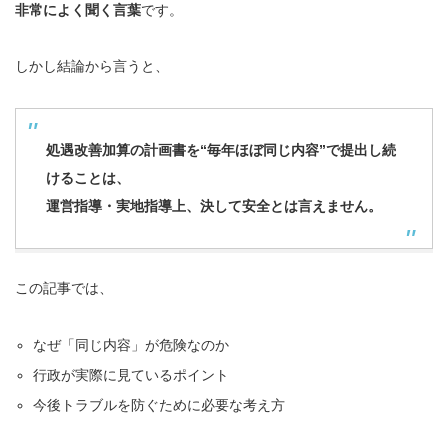
非常によく聞く言葉
です。
しかし結論から言うと、
処遇改善加算の計画書を“毎年ほぼ同じ内容”で提出し続
けることは、
運営指導・実地指導上、決して安全とは言えません。
この記事では、
なぜ「同じ内容」が危険なのか
行政が実際に見ているポイント
今後トラブルを防ぐために必要な考え方