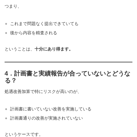
つまり、
これまで問題なく提出できていても
後から内容を精査される
ということは、
十分にあり得ます。
4．計画書と実績報告が合っていないとどうな
る？
処遇改善加算で特にリスクが高いのが、
計画書に書いていない改善を実施している
計画書通りの改善が実施されていない
というケースです。