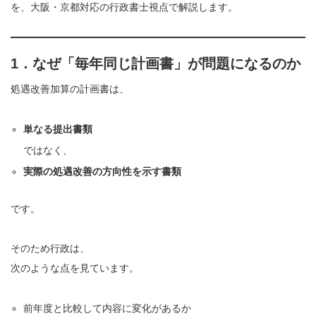
を、大阪・京都対応の行政書士視点で解説します。
1．なぜ「毎年同じ計画書」が問題になるのか
処遇改善加算の計画書は、
単なる提出書類
ではなく、
実際の処遇改善の方向性を示す書類
です。
そのため行政は、
次のような点を見ています。
前年度と比較して内容に変化があるか