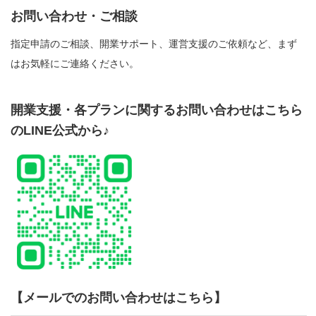
お問い合わせ・ご相談
指定申請のご相談、開業サポート、運営支援のご依頼など、まず
はお気軽にご連絡ください。
開業支援・各プランに関するお問い合わせはこちら
のLINE公式から♪
【メールでのお問い合わせはこちら】