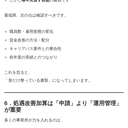
しかし
毎年見直す前提
の書類です
最低限、次の点は確認すべきです。
職員数・雇用形態の変化
賃金改善の方法・配分
キャリアパス要件との整合性
前年度の実績とのつながり
これを怠ると、
「形だけ整っている書類」になってしまいます。
6．処遇改善加算は「申請」より「運用管理」
が重要
多くの事業所が力を入れるのは、