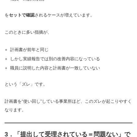
を
セットで確認
されるケースが増えています。
このときに多い指摘が、
計画書が前年と同じ
しかし実績報告では別の改善内容になっている
職員に説明した内容と計画書が一致していない
という「ズレ」です。
計画書を“使い回し”している事業所ほど、このズレが起こりやすく
なります。
3．「提出して受理されている＝問題ない」で