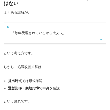
はない
よくある誤解が、
「毎年受理されているから大丈夫」
という考え方です。
しかし、処遇改善加算は
提出時点
では形式確認
運営指導・実地指導
で中身を確認
という流れです。