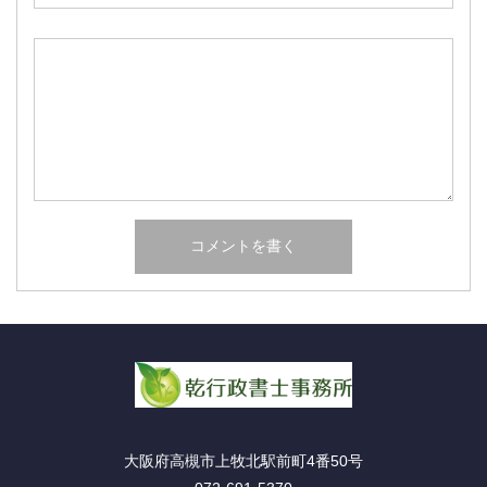
大阪府高槻市上牧北駅前町4番50号