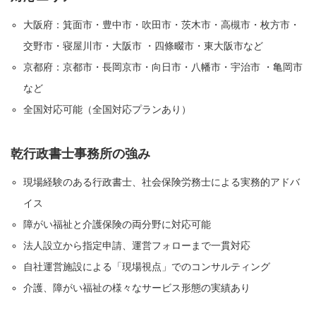
大阪府：箕面市・豊中市・吹田市・茨木市・高槻市・枚方市・
交野市・寝屋川市・大阪市 ・四條畷市・東大阪市など
京都府：京都市・長岡京市・向日市・八幡市・宇治市 ・亀岡市
など
全国対応可能（全国対応プランあり）
乾行政書士事務所の強み
現場経験のある行政書士、社会保険労務士による実務的アドバ
イス
障がい福祉と介護保険の両分野に対応可能
法人設立から指定申請、運営フォローまで一貫対応
自社運営施設による「現場視点」でのコンサルティング
介護、障がい福祉の様々なサービス形態の実績あり