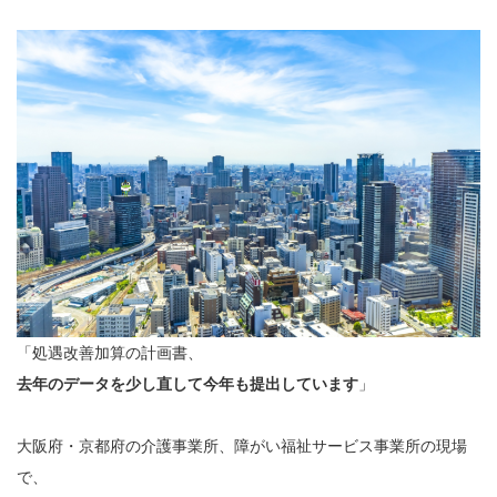
「処遇改善加算の計画書、
去年のデータを少し直して今年も提出しています
」
大阪府・京都府の介護事業所、障がい福祉サービス事業所の現場
で、