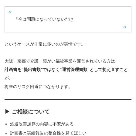
「今は問題になっていないだけ」
というケースが非常に多いのが実情です。
大阪・京都で介護・障がい福祉事業を運営されている方は、
計画書を“提出書類”ではなく“運営管理書類”として捉え直すこと
が、
将来のリスク回避につながります。
▶ ご相談について
処遇改善加算の内容に不安がある
計画書と実績報告の整合性を見てほしい