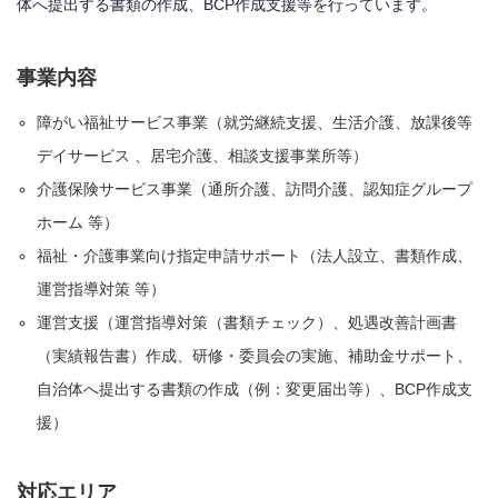
体へ提出する書類の作成、BCP作成支援等を行っています。
事業内容
障がい福祉サービス事業（就労継続支援、生活介護、放課後等
デイサービス 、居宅介護、相談支援事業所等）
介護保険サービス事業（通所介護、訪問介護、認知症グループ
ホーム 等）
福祉・介護事業向け指定申請サポート（法人設立、書類作成、
運営指導対策 等）
運営支援（運営指導対策（書類チェック）、処遇改善計画書
（実績報告書）作成、研修・委員会の実施、補助金サポート、
自治体へ提出する書類の作成（例：変更届出等）、BCP作成支
援）
対応エリア