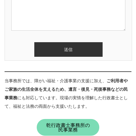
当事務所では、障がい福祉・介護事業の支援に加え、
ご利用者や
ご家族の生活全体を支えるため、遺言・後見・死後事務などの民
事業務
にも対応しています。現場の実情を理解した行政書士とし
て、福祉と法務の両面から支援いたします。
乾行政書士事務所の
民事業務