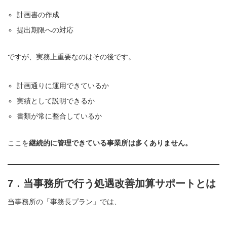
計画書の作成
提出期限への対応
ですが、実務上重要なのはその後です。
計画通りに運用できているか
実績として説明できるか
書類が常に整合しているか
ここを
継続的に管理できている事業所は多くありません。
7．当事務所で行う処遇改善加算サポートとは
当事務所の「事務長プラン」では、