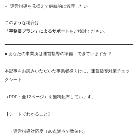
運営指導を見据えて継続的に管理したい
このような場合は、
「事務長プラン」によるサポート
をご検討ください。
■ あなたの事業所は運営指導の準備、できていますか？
本記事をお読みいただいた事業者様向けに、運営指導対策チェッ
クシート
（PDF・全12ページ）を無料配布しています。
【シートでわかること】
・運営指導対応度（90点満点で数値化）