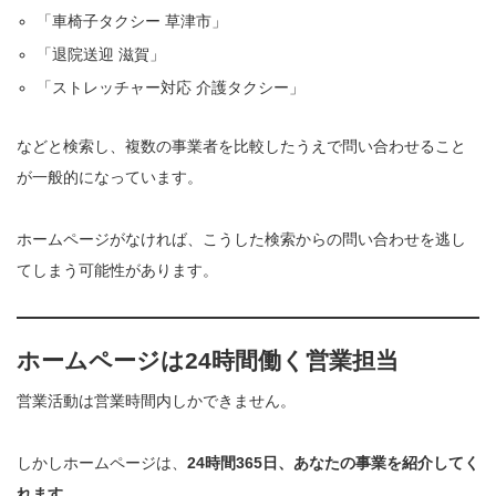
「車椅子タクシー 草津市」
「退院送迎 滋賀」
「ストレッチャー対応 介護タクシー」
などと検索し、複数の事業者を比較したうえで問い合わせること
が一般的になっています。
ホームページがなければ、こうした検索からの問い合わせを逃し
てしまう可能性があります。
ホームページは24時間働く営業担当
営業活動は営業時間内しかできません。
しかしホームページは、
24時間365日、あなたの事業を紹介してく
れます。