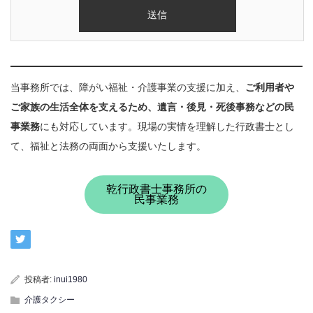
当事務所では、障がい福祉・介護事業の支援に加え、
ご利用者や
ご家族の生活全体を支えるため、遺言・後見・死後事務などの民
事業務
にも対応しています。現場の実情を理解した行政書士とし
て、福祉と法務の両面から支援いたします。
乾行政書士事務所の
民事業務
投稿者:
inui1980
介護タクシー