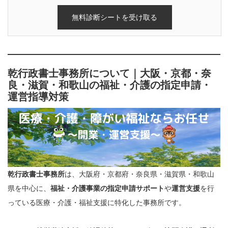
乾行政書士事務所について｜大阪・京都・奈
良・滋賀・和歌山の福祉・介護の指定申請・
運営指導対策
乾行政書士事務所
は、大阪府・京都府・奈良県・滋賀県・和歌山
県を中心に、
福祉・介護事業の指定申請サポート
や
運営支援
を行
っている医療・介護・福祉支援に特化した事務所です。