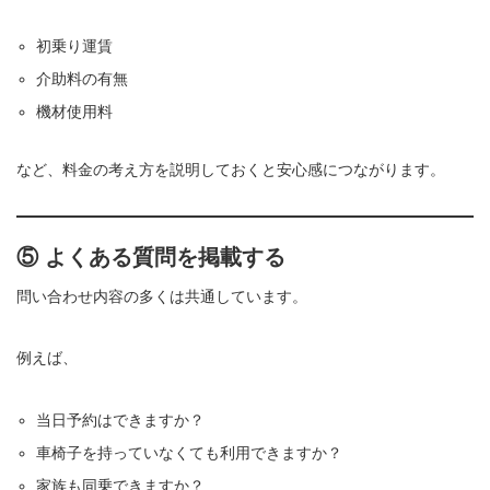
初乗り運賃
介助料の有無
機材使用料
など、料金の考え方を説明しておくと安心感につながります。
⑤ よくある質問を掲載する
問い合わせ内容の多くは共通しています。
例えば、
当日予約はできますか？
車椅子を持っていなくても利用できますか？
家族も同乗できますか？