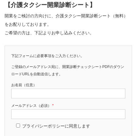
【介護タクシー開業診断シート】
開業をご検討の方向けに、介護タクシー開業診断シート（無料）
をお配りしております。
ご希望の方は、下記よりお申し込みください。
下記フォームに必要事項をご入力ください。
ご登録のメールアドレス宛に、開業診断チェックシートPDFのダウン
ロードURLを自動送信します。
お名前（任意）
メールアドレス（必須）
*
プライバシーポリシーに同意します