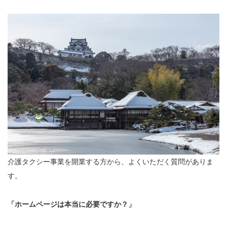
介護タクシー事業を開業する方から、よくいただく質問がありま
す。
「ホームページは本当に必要ですか？」