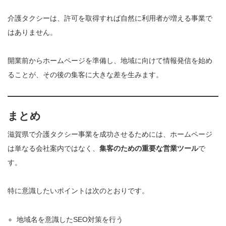
介護タクシーは、許可を取得すれば自然に利用者が増える事業で
はありません。
開業前からホームページを準備し、地域に向けて情報発信を始め
ることが、その後の集客に大きな差を生みます。
まとめ
滋賀県で介護タクシー事業を成功させるためには、ホームページ
は単なる会社案内ではなく、
集客のための重要な営業ツール
で
す。
特に意識したいポイントは次のとおりです。
地域名を意識したSEO対策を行う