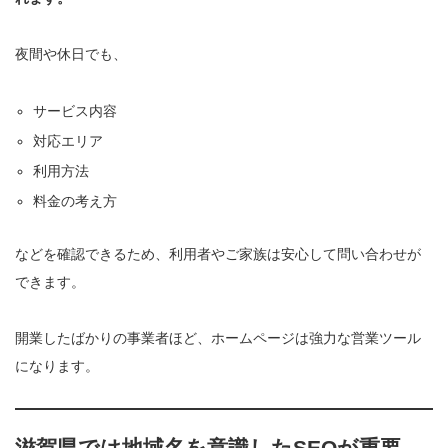
夜間や休日でも、
サービス内容
対応エリア
利用方法
料金の考え方
などを確認できるため、利用者やご家族は安心して問い合わせが
できます。
開業したばかりの事業者ほど、ホームページは強力な営業ツール
になります。
滋賀県では地域名を意識したSEOが重要