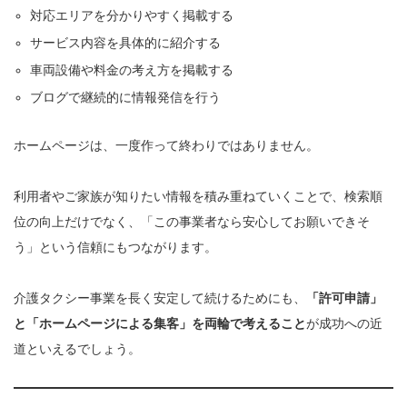
対応エリアを分かりやすく掲載する
サービス内容を具体的に紹介する
車両設備や料金の考え方を掲載する
ブログで継続的に情報発信を行う
ホームページは、一度作って終わりではありません。
利用者やご家族が知りたい情報を積み重ねていくことで、検索順
位の向上だけでなく、「この事業者なら安心してお願いできそ
う」という信頼にもつながります。
介護タクシー事業を長く安定して続けるためにも、
「許可申請」
と「ホームページによる集客」を両輪で考えること
が成功への近
道といえるでしょう。