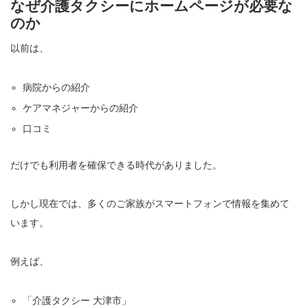
なぜ介護タクシーにホームページが必要な
のか
以前は、
病院からの紹介
ケアマネジャーからの紹介
口コミ
だけでも利用者を確保できる時代がありました。
しかし現在では、多くのご家族がスマートフォンで情報を集めて
います。
例えば、
「介護タクシー 大津市」