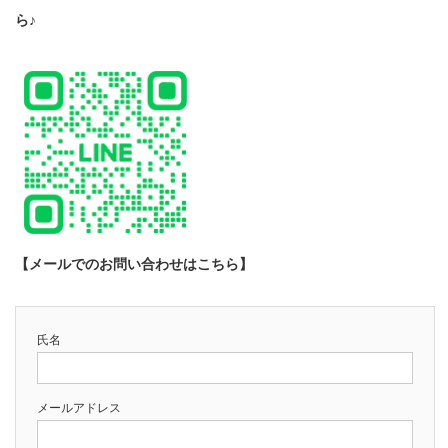
ら♪
【メールでのお問い合わせはこちら】
氏名
メールアドレス