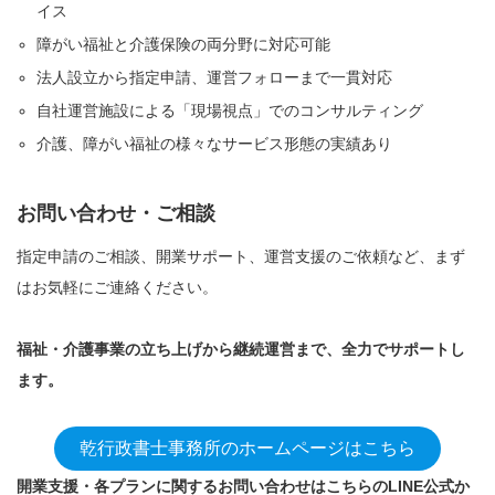
イス
障がい福祉と介護保険の両分野に対応可能
法人設立から指定申請、運営フォローまで一貫対応
自社運営施設による「現場視点」でのコンサルティング
介護、障がい福祉の様々なサービス形態の実績あり
お問い合わせ・ご相談
指定申請のご相談、開業サポート、運営支援のご依頼など、まず
はお気軽にご連絡ください。
福祉・介護事業の立ち上げから継続運営まで、全力でサポートし
ます。
乾行政書士事務所のホームページはこちら
開業支援・各プランに関するお問い合わせはこちらのLINE公式か