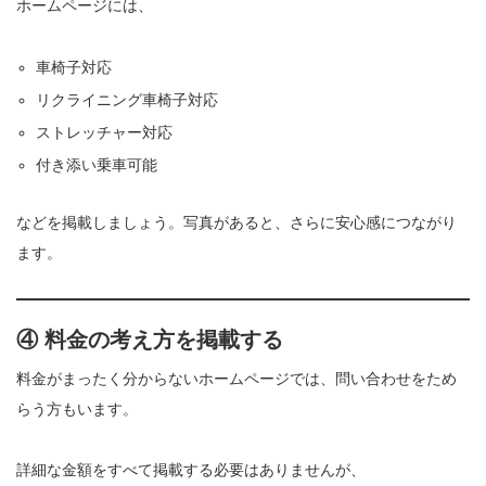
ホームページには、
車椅子対応
リクライニング車椅子対応
ストレッチャー対応
付き添い乗車可能
などを掲載しましょう。写真があると、さらに安心感につながり
ます。
④ 料金の考え方を掲載する
料金がまったく分からないホームページでは、問い合わせをため
らう方もいます。
詳細な金額をすべて掲載する必要はありませんが、