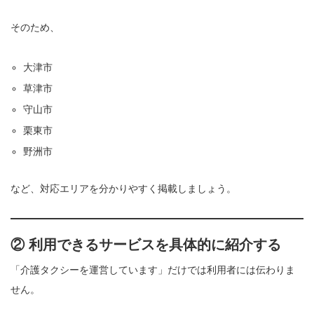
そのため、
大津市
草津市
守山市
栗東市
野洲市
など、対応エリアを分かりやすく掲載しましょう。
② 利用できるサービスを具体的に紹介する
「介護タクシーを運営しています」だけでは利用者には伝わりま
せん。