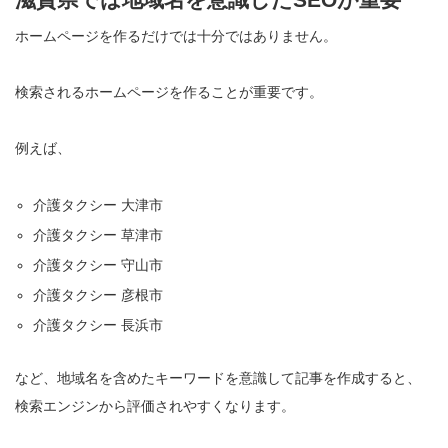
ホームページを作るだけでは十分ではありません。
検索されるホームページを作ることが重要です。
例えば、
介護タクシー 大津市
介護タクシー 草津市
介護タクシー 守山市
介護タクシー 彦根市
介護タクシー 長浜市
など、地域名を含めたキーワードを意識して記事を作成すると、
検索エンジンから評価されやすくなります。