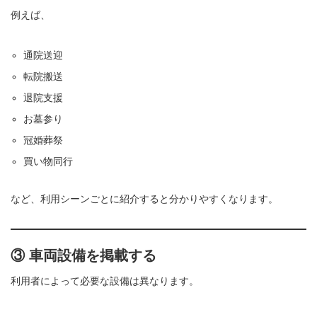
例えば、
通院送迎
転院搬送
退院支援
お墓参り
冠婚葬祭
買い物同行
など、利用シーンごとに紹介すると分かりやすくなります。
③ 車両設備を掲載する
利用者によって必要な設備は異なります。