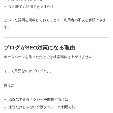
長距離でも利用できますか？
といった質問を掲載しておくことで、利用者の不安を解消できま
す。
ブログがSEO対策になる理由
ホームページを作っただけでは検索順位は上がりません。
そこで重要なのがブログです。
例えば、
滋賀県で介護タクシーを開業するには
通院だけじゃない介護タクシーの利用方法