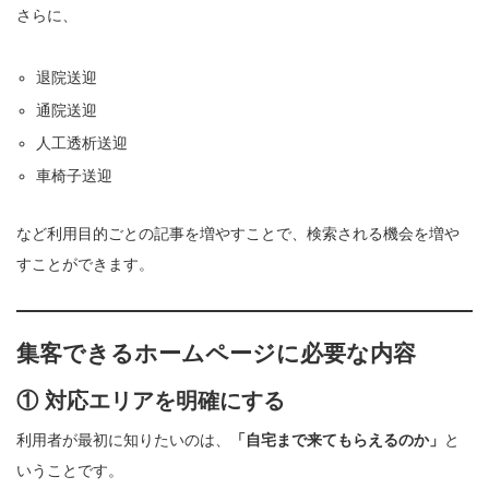
さらに、
退院送迎
通院送迎
人工透析送迎
車椅子送迎
など利用目的ごとの記事を増やすことで、検索される機会を増や
すことができます。
集客できるホームページに必要な内容
① 対応エリアを明確にする
利用者が最初に知りたいのは、
「自宅まで来てもらえるのか」
と
いうことです。