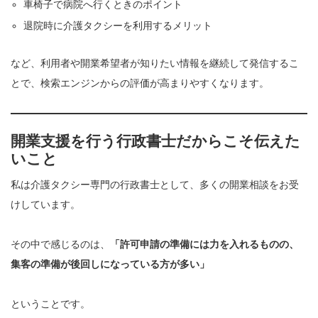
車椅子で病院へ行くときのポイント
退院時に介護タクシーを利用するメリット
など、利用者や開業希望者が知りたい情報を継続して発信するこ
とで、検索エンジンからの評価が高まりやすくなります。
開業支援を行う行政書士だからこそ伝えた
いこと
私は介護タクシー専門の行政書士として、多くの開業相談をお受
けしています。
その中で感じるのは、
「許可申請の準備には力を入れるものの、
集客の準備が後回しになっている方が多い」
ということです。