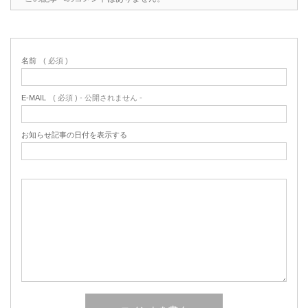
名前
( 必須 )
E-MAIL
( 必須 ) - 公開されません -
お知らせ記事の日付を表示する