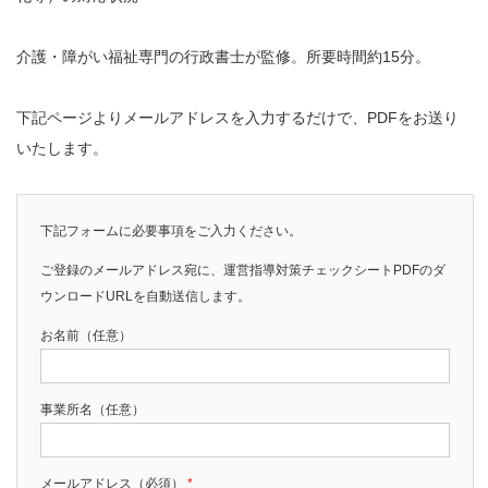
介護・障がい福祉専門の行政書士が監修。所要時間約15分。
下記ページよりメールアドレスを入力するだけで、PDFをお送り
いたします。
下記フォームに必要事項をご入力ください。
ご登録のメールアドレス宛に、運営指導対策チェックシートPDFのダ
ウンロードURLを自動送信します。
お名前（任意）
事業所名（任意）
メールアドレス（必須）
*