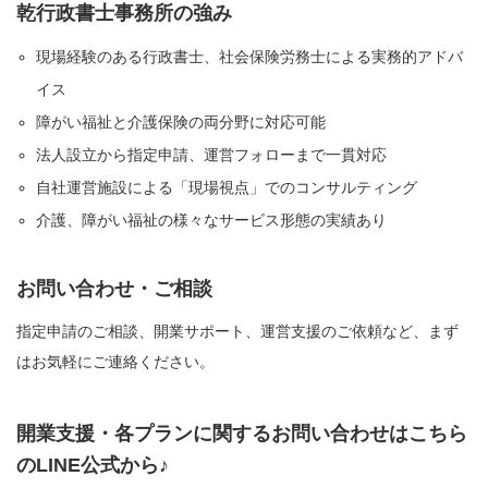
乾行政書士事務所の強み
現場経験のある行政書士、社会保険労務士による実務的アドバ
イス
障がい福祉と介護保険の両分野に対応可能
法人設立から指定申請、運営フォローまで一貫対応
自社運営施設による「現場視点」でのコンサルティング
介護、障がい福祉の様々なサービス形態の実績あり
お問い合わせ・ご相談
指定申請のご相談、開業サポート、運営支援のご依頼など、まず
はお気軽にご連絡ください。
開業支援・各プランに関するお問い合わせはこちら
のLINE公式から♪