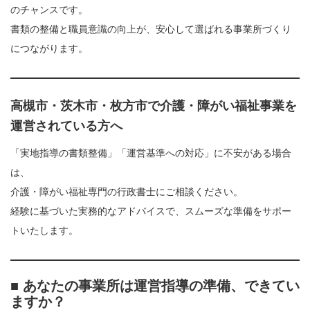
のチャンスです。
書類の整備と職員意識の向上が、安心して選ばれる事業所づくり
につながります。
高槻市・茨木市・枚方市で介護・障がい福祉事業を
運営されている方へ
「実地指導の書類整備」「運営基準への対応」に不安がある場合
は、
介護・障がい福祉専門の行政書士にご相談ください。
経験に基づいた実務的なアドバイスで、スムーズな準備をサポー
トいたします。
■ あなたの事業所は運営指導の準備、できてい
ますか？