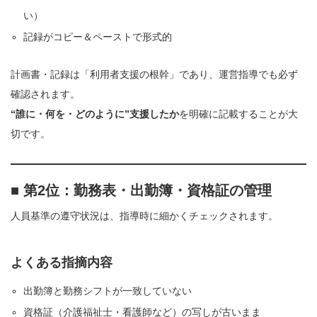
い）
記録がコピー＆ペーストで形式的
計画書・記録は「利用者支援の根幹」であり、運営指導でも必ず
確認されます。
“誰に・何を・どのように”支援したか
を明確に記載することが大
切です。
■ 第2位：勤務表・出勤簿・資格証の管理
人員基準の遵守状況は、指導時に細かくチェックされます。
よくある指摘内容
出勤簿と勤務シフトが一致していない
資格証（介護福祉士・看護師など）の写しが古いまま