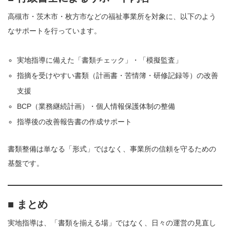
高槻市・茨木市・枚方市などの福祉事業所を対象に、以下のよう
なサポートを行っています。
実地指導に備えた「書類チェック」・「模擬監査」
指摘を受けやすい書類（計画書・苦情簿・研修記録等）の改善
支援
BCP（業務継続計画）・個人情報保護体制の整備
指導後の改善報告書の作成サポート
書類整備は単なる「形式」ではなく、事業所の信頼を守るための
基盤です。
■ まとめ
実地指導は、「書類を揃える場」ではなく、日々の運営の見直し