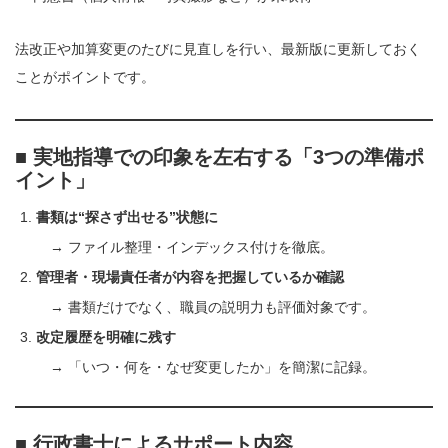
法改正や加算変更のたびに見直しを行い、最新版に更新しておく
ことがポイントです。
■ 実地指導での印象を左右する「3つの準備ポ
イント」
書類は“探さず出せる”状態に
→ ファイル整理・インデックス付けを徹底。
管理者・現場責任者が内容を把握しているか確認
→ 書類だけでなく、職員の説明力も評価対象です。
改定履歴を明確に残す
→ 「いつ・何を・なぜ変更したか」を簡潔に記録。
■ 行政書士によるサポート内容