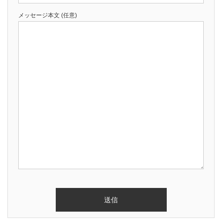
メッセージ本文 (任意)