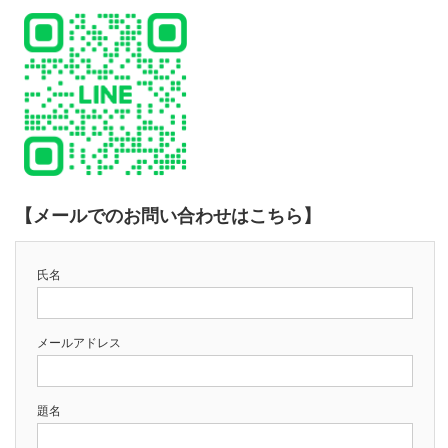
【メールでのお問い合わせはこちら】
氏名
メールアドレス
題名