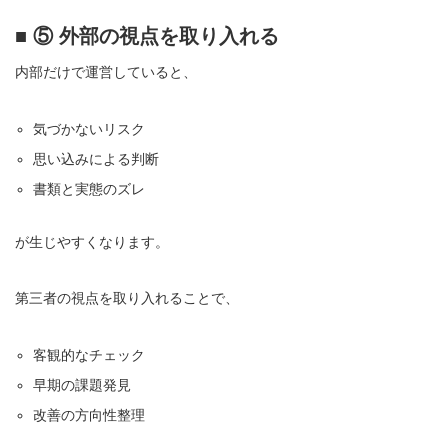
■ ⑤ 外部の視点を取り入れる
内部だけで運営していると、
気づかないリスク
思い込みによる判断
書類と実態のズレ
が生じやすくなります。
第三者の視点を取り入れることで、
客観的なチェック
早期の課題発見
改善の方向性整理