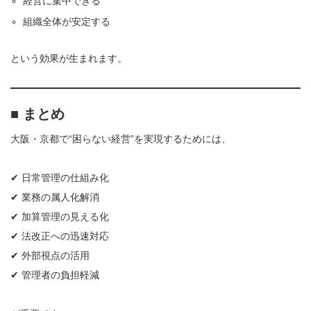
経営に集中できる
組織全体が安定する
という効果が生まれます。
■ まとめ
大阪・京都で“困らない経営”を実現するためには、
✔ 日常管理の仕組み化
✔ 業務の属人化解消
✔ 加算管理の見える化
✔ 法改正への迅速対応
✔ 外部視点の活用
✔ 管理者の負担軽減