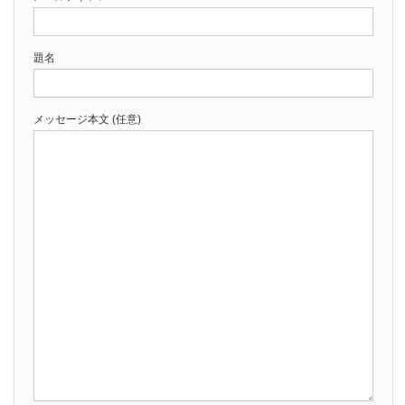
題名
メッセージ本文 (任意)