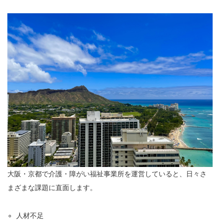
大阪・京都で介護・障がい福祉事業所を運営していると、日々さ
まざまな課題に直面します。
人材不足