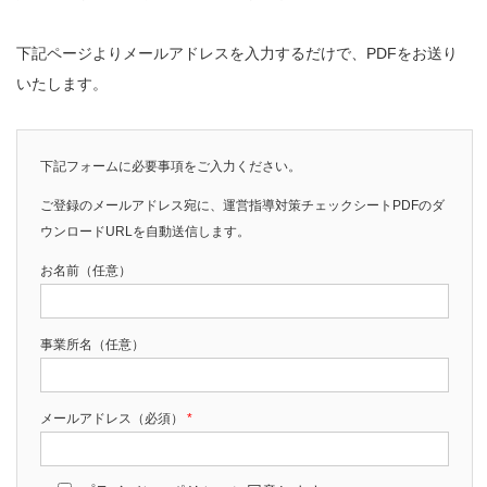
下記ページよりメールアドレスを入力するだけで、PDFをお送り
いたします。
下記フォームに必要事項をご入力ください。
ご登録のメールアドレス宛に、運営指導対策チェックシートPDFのダ
ウンロードURLを自動送信します。
お名前（任意）
事業所名（任意）
メールアドレス（必須）
*