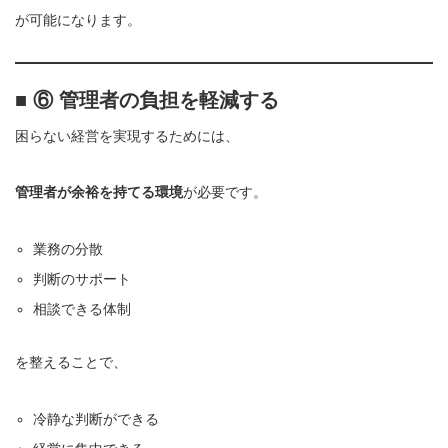
が可能になります。
■ ⑥ 管理者の負担を軽減する
困らない経営を実現するためには、
管理者が余裕を持てる環境
が必要です。
業務の分散
判断のサポート
相談できる体制
を整えることで、
冷静な判断ができる