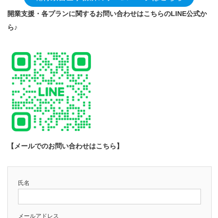
開業支援・各プランに関するお問い合わせはこちらのLINE公式か
ら♪
【メールでのお問い合わせはこちら】
氏名
メールアドレス