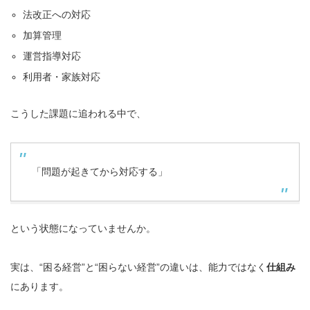
法改正への対応
加算管理
運営指導対応
利用者・家族対応
こうした課題に追われる中で、
「問題が起きてから対応する」
という状態になっていませんか。
実は、“困る経営”と“困らない経営”の違いは、能力ではなく
仕組み
にあります。