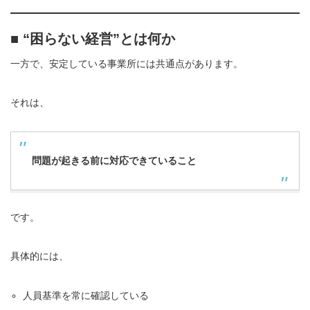
■ “困らない経営”とは何か
一方で、安定している事業所には共通点があります。
それは、
問題が起きる前に対応できていること
です。
具体的には、
人員基準を常に確認している