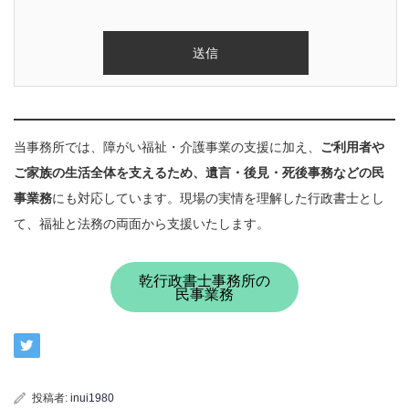
当事務所では、障がい福祉・介護事業の支援に加え、
ご利用者や
ご家族の生活全体を支えるため、遺言・後見・死後事務などの民
事業務
にも対応しています。現場の実情を理解した行政書士とし
て、福祉と法務の両面から支援いたします。
乾行政書士事務所の
民事業務
投稿者:
inui1980