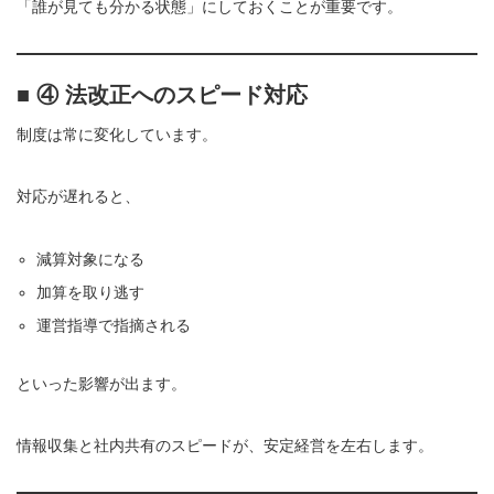
「誰が見ても分かる状態」にしておくことが重要です。
■ ④ 法改正へのスピード対応
制度は常に変化しています。
対応が遅れると、
減算対象になる
加算を取り逃す
運営指導で指摘される
といった影響が出ます。
情報収集と社内共有のスピードが、安定経営を左右します。