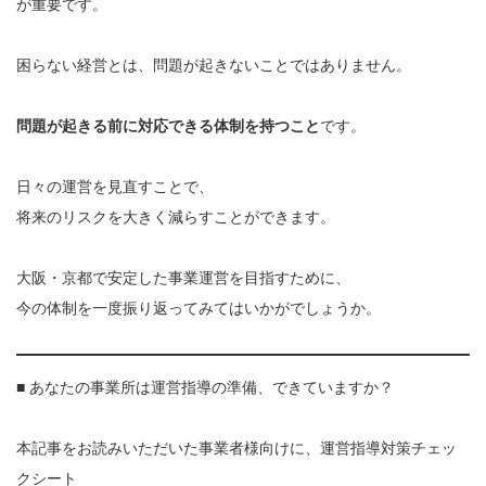
が重要です。
困らない経営とは、問題が起きないことではありません。
問題が起きる前に対応できる体制を持つこと
です。
日々の運営を見直すことで、
将来のリスクを大きく減らすことができます。
大阪・京都で安定した事業運営を目指すために、
今の体制を一度振り返ってみてはいかがでしょうか。
■ あなたの事業所は運営指導の準備、できていますか？
本記事をお読みいただいた事業者様向けに、運営指導対策チェッ
クシート