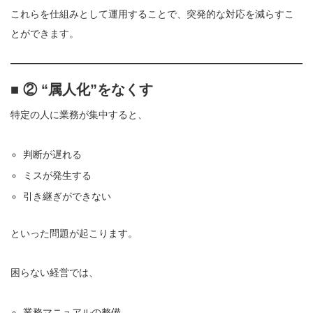
これらを仕組みとして運用することで、突発的な対応を減らすこ
とができます。
■ ② “属人化”をなくす
特定の人に業務が集中すると、
判断が遅れる
ミスが発生する
引き継ぎができない
といった問題が起こります。
困らない経営では、
業務マニュアルの整備