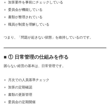
加算要件を事前にチェックしている
委員会が機能している
書類が整理されている
職員が制度を理解している
つまり、「問題が起きない状態」を維持しているのです。
■ ① 日常管理の仕組みを作る
困らない経営の基本は、日常管理です。
月次での人員基準チェック
加算の定期確認
書類の更新管理
委員会の定期開催