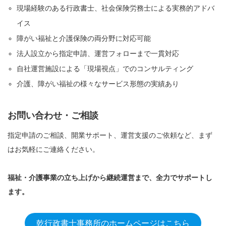
現場経験のある行政書士、社会保険労務士による実務的アドバ
イス
障がい福祉と介護保険の両分野に対応可能
法人設立から指定申請、運営フォローまで一貫対応
自社運営施設による「現場視点」でのコンサルティング
介護、障がい福祉の様々なサービス形態の実績あり
お問い合わせ・ご相談
指定申請のご相談、開業サポート、運営支援のご依頼など、まず
はお気軽にご連絡ください。
福祉・介護事業の立ち上げから継続運営まで、全力でサポートし
ます。
乾行政書士事務所のホームページはこちら