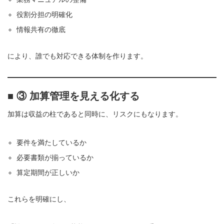
役割分担の明確化
情報共有の徹底
により、誰でも対応できる体制を作ります。
■ ③ 加算管理を見える化する
加算は収益の柱であると同時に、リスクにもなります。
要件を満たしているか
必要書類が揃っているか
算定期間が正しいか
これらを明確にし、