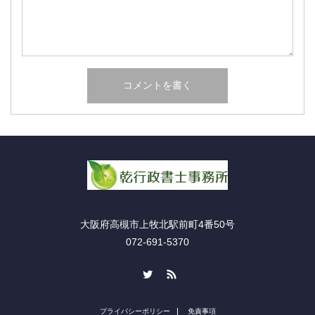
大阪府高槻市上牧北駅前町4番50号
072-691-5370
Twitter
RSS
プライバシーポリシー
免責事項