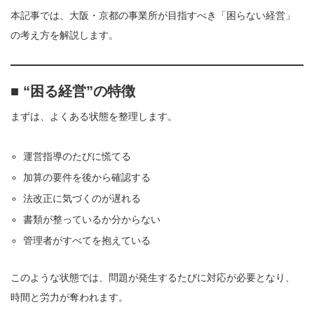
本記事では、大阪・京都の事業所が目指すべき「困らない経営」
の考え方を解説します。
■ “困る経営”の特徴
まずは、よくある状態を整理します。
運営指導のたびに慌てる
加算の要件を後から確認する
法改正に気づくのが遅れる
書類が整っているか分からない
管理者がすべてを抱えている
このような状態では、問題が発生するたびに対応が必要となり、
時間と労力が奪われます。