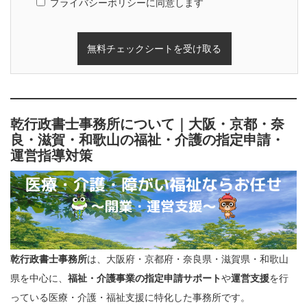
プライバシーポリシーに同意します
乾行政書士事務所について｜大阪・京都・奈
良・滋賀・和歌山の福祉・介護の指定申請・
運営指導対策
乾行政書士事務所
は、大阪府・京都府・奈良県・滋賀県・和歌山
県を中心に、
福祉・介護事業の指定申請サポート
や
運営支援
を行
っている医療・介護・福祉支援に特化した事務所です。